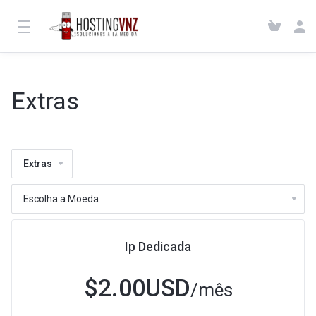
Extras
Extras
Ip Dedicada
$2.00USD
/mês