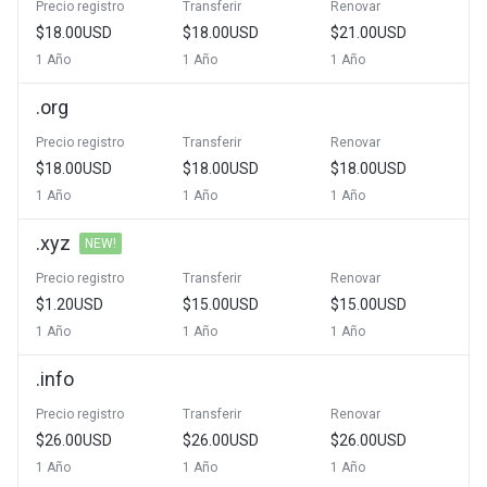
Precio registro
Transferir
Renovar
$18.00USD
$18.00USD
$21.00USD
1 Año
1 Año
1 Año
.org
Precio registro
Transferir
Renovar
$18.00USD
$18.00USD
$18.00USD
1 Año
1 Año
1 Año
.xyz
NEW!
Precio registro
Transferir
Renovar
$1.20USD
$15.00USD
$15.00USD
1 Año
1 Año
1 Año
.info
Precio registro
Transferir
Renovar
$26.00USD
$26.00USD
$26.00USD
1 Año
1 Año
1 Año