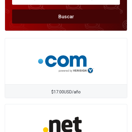
Buscar
$17.00USD/año