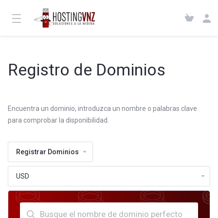
Registro de Dominios
Encuentra un dominio, introduzca un nombre o palabras clave
para comprobar la disponibilidad.
Registrar Dominios