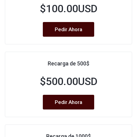
$100.00USD
Pedir Ahora
Recarga de 500$
$500.00USD
Pedir Ahora
Recarga de 1000$