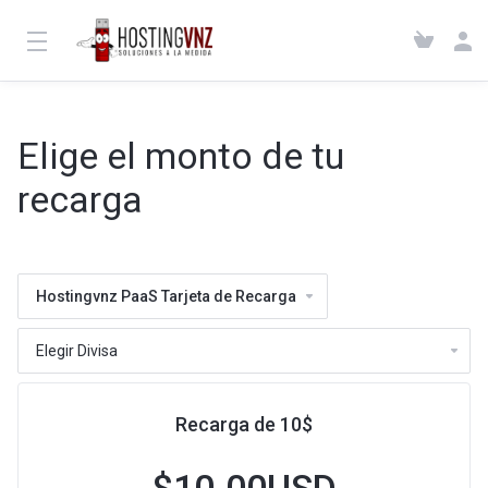
Elige el monto de tu
recarga
Hostingvnz PaaS Tarjeta de Recarga
Recarga de 10$