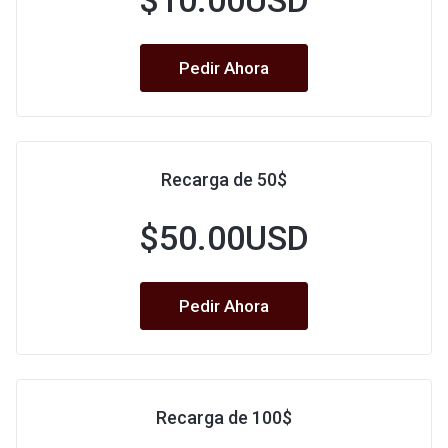
$10.00USD
Pedir Ahora
Recarga de 50$
$50.00USD
Pedir Ahora
Recarga de 100$