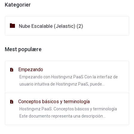
Kategorier
Nube Escalable (Jelastic) (2)
Mest populære
Empezando
Empezando con Hostingvnz PaaS Con la interfaz de
usuario intuitiva de Hostingvnz PaaS, puede...
Conceptos básicos y terminología
Hostingvnz PaaS: Conceptos básicos y terminología
Este documento representa una descripción...