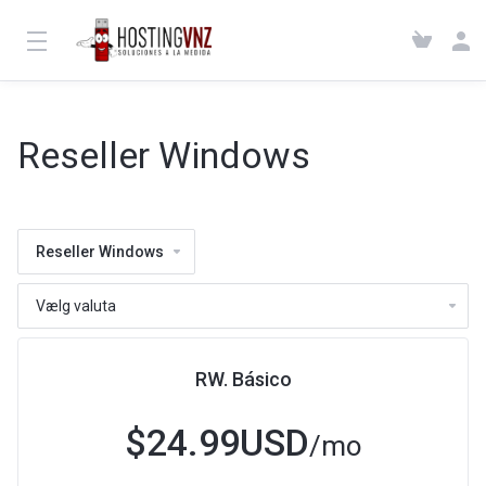
Reseller Windows
Reseller Windows
RW. Básico
$24.99USD
/mo